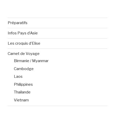
Préparatifs
Infos Pays d’Asie
Les croquis d’Elise
Carnet de Voyage
Birmanie / Myanmar
Cambodge
Laos
Philippines
Thailande
Vietnam