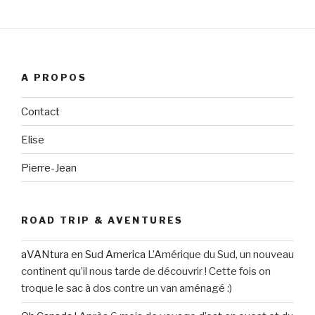
A PROPOS
Contact
Elise
Pierre-Jean
ROAD TRIP & AVENTURES
aVANtura en Sud America
L’Amérique du Sud, un nouveau
continent qu’il nous tarde de découvrir ! Cette fois on
troque le sac à dos contre un van aménagé :)