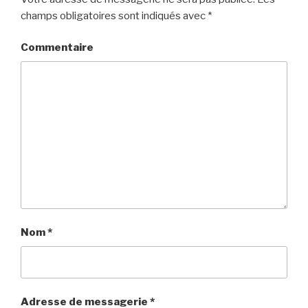
champs obligatoires sont indiqués avec
*
Commentaire
Nom
*
Adresse de messagerie
*