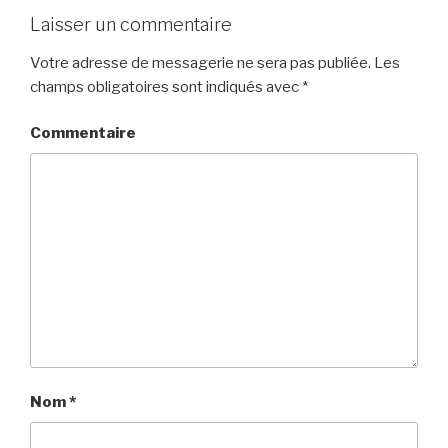
Laisser un commentaire
Votre adresse de messagerie ne sera pas publiée.
Les
champs obligatoires sont indiqués avec
*
Commentaire
Nom
*