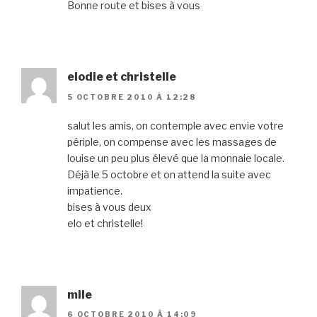
Bonne route et bises à vous
elodie et christelle
5 OCTOBRE 2010 À 12:28
salut les amis, on contemple avec envie votre
périple, on compense avec les massages de
louise un peu plus élevé que la monnaie locale.
Déjà le 5 octobre et on attend la suite avec
impatience.
bises à vous deux
elo et christelle!
mile
6 OCTOBRE 2010 À 14:09