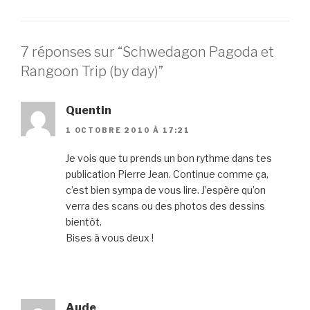
7 réponses sur “Schwedagon Pagoda et
Rangoon Trip (by day)”
Quentin
1 OCTOBRE 2010 À 17:21
Je vois que tu prends un bon rythme dans tes
publication Pierre Jean. Continue comme ça,
c’est bien sympa de vous lire. J’espère qu’on
verra des scans ou des photos des dessins
bientôt.
Bises à vous deux !
Aude