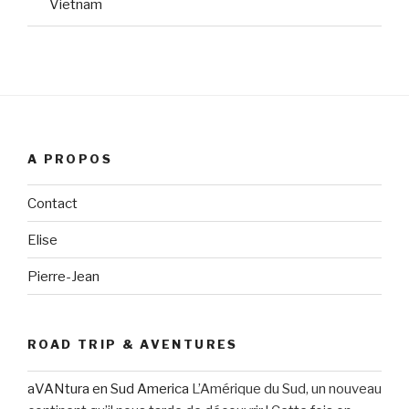
Vietnam
A PROPOS
Contact
Elise
Pierre-Jean
ROAD TRIP & AVENTURES
aVANtura en Sud America
L’Amérique du Sud, un nouveau