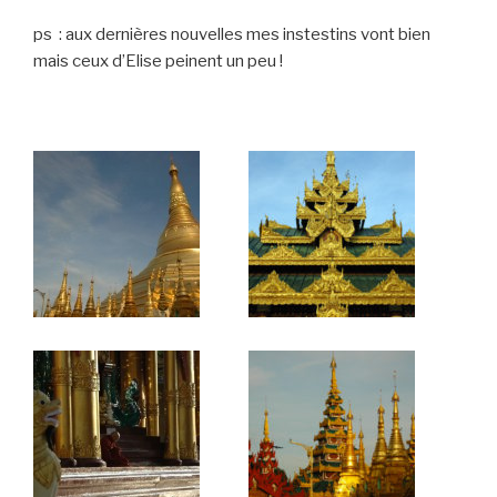
ps : aux dernières nouvelles mes instestins vont bien
mais ceux d’Elise peinent un peu !